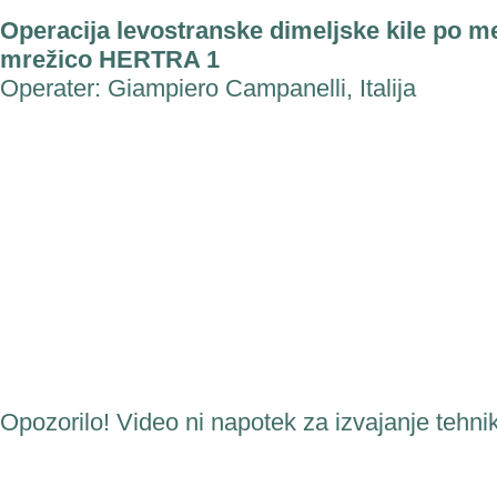
Operacija levostranske dimeljske kile po
mrežico HERTRA 1
Operater: Giampiero Campanelli, Italija
Opozorilo! Video ni napotek za izvajanje tehnik