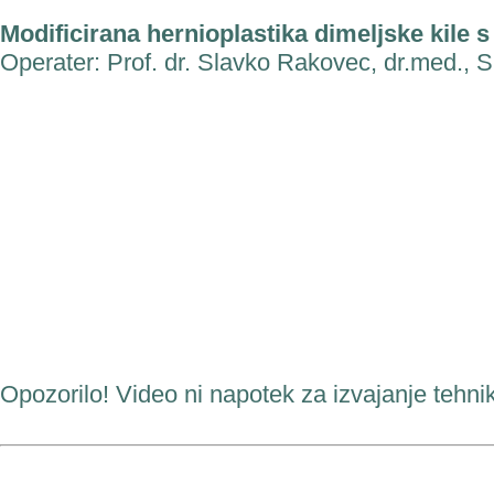
Modificirana hernioplastika dimeljske kile 
Operater: Prof. dr. Slavko Rakovec, dr.med., S
Opozorilo! Video ni napotek za izvajanje tehnik